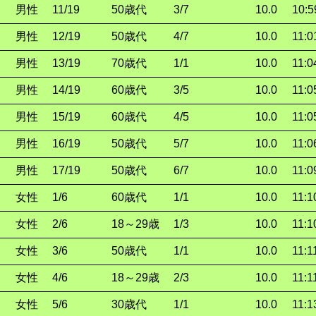
男性
11/19
50歳代
3/7
10.0
10:5
男性
12/19
50歳代
4/7
10.0
11:0
男性
13/19
70歳代
1/1
10.0
11:0
男性
14/19
60歳代
3/5
10.0
11:0
男性
15/19
60歳代
4/5
10.0
11:0
男性
16/19
50歳代
5/7
10.0
11:0
男性
17/19
50歳代
6/7
10.0
11:0
女性
1/6
60歳代
1/1
10.0
11:1
女性
2/6
18～29歳
1/3
10.0
11:1
女性
3/6
50歳代
1/1
10.0
11:1
女性
4/6
18～29歳
2/3
10.0
11:1
女性
5/6
30歳代
1/1
10.0
11:1