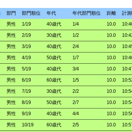
録
部門
部門順位
年代
年代部門順位
距離
計測
男性
1/19
40歳代
1/4
10.0
10:4
男性
2/19
30歳代
1/2
10.0
10:4
男性
3/19
40歳代
2/4
10.0
10:4
男性
4/19
50歳代
1/7
10.0
10:4
男性
5/19
40歳代
3/4
10.0
10:4
男性
6/19
60歳代
1/5
10.0
10:5
男性
7/19
30歳代
2/2
10.0
10:5
男性
8/19
50歳代
2/7
10.0
10:5
男性
9/19
40歳代
4/4
10.0
10:5
男性
10/19
60歳代
2/5
10.0
10:5