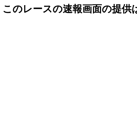
このレースの速報画面の提供