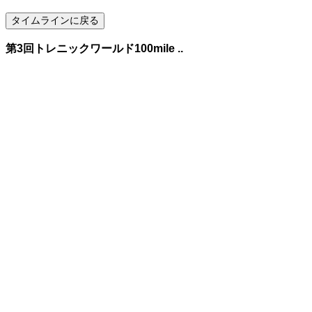
第3回トレニックワールド100mile ..