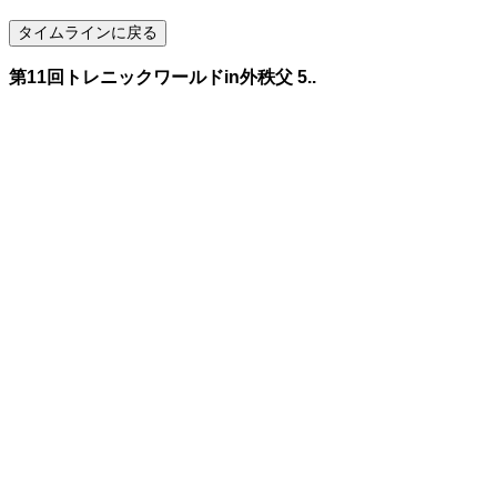
第11回トレニックワールドin外秩父 5..