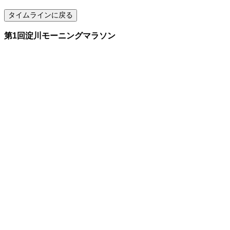
第1回淀川モーニングマラソン