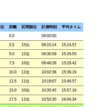
順位
距離
区間順位
計測時刻
平均タイム
0.0
09:00:00
2.5
15位
09:15:14
15:14.57
5.0
12位
09:30:59
15:29.55
7.5
10位
09:46:28
15:29.42
10.0
11位
10:02:36
15:39.19
12.5
11位
10:19:07
15:49.57
15.0
10位
10:35:42
15:57.16
17.5
11位
10:52:30
16:04.34