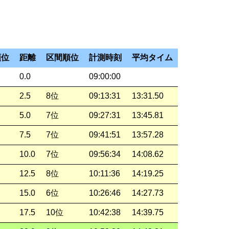
順位
距離
区間順位
計測時刻
平均タイム
0.0
09:00:00
2.5
8位
09:13:31
13:31.50
5.0
7位
09:27:31
13:45.81
7.5
7位
09:41:51
13:57.28
10.0
7位
09:56:34
14:08.62
12.5
8位
10:11:36
14:19.25
15.0
6位
10:26:46
14:27.73
17.5
10位
10:42:38
14:39.75