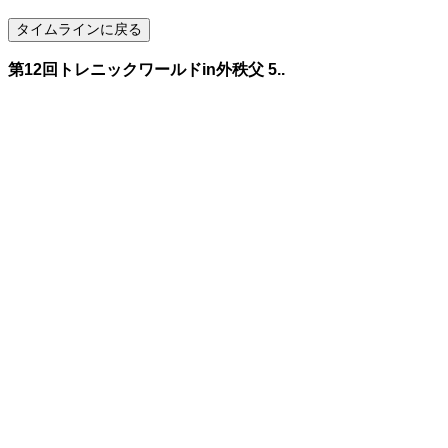
第12回トレニックワールドin外秩父 5..